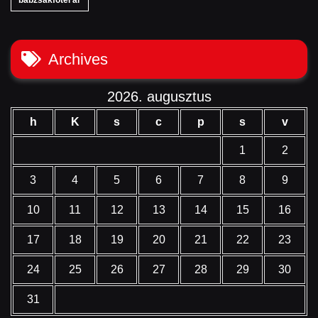
babzsákfotel ár
Archives
2026. augusztus
h
K
s
c
p
s
v
1
2
3
4
5
6
7
8
9
10
11
12
13
14
15
16
17
18
19
20
21
22
23
24
25
26
27
28
29
30
31