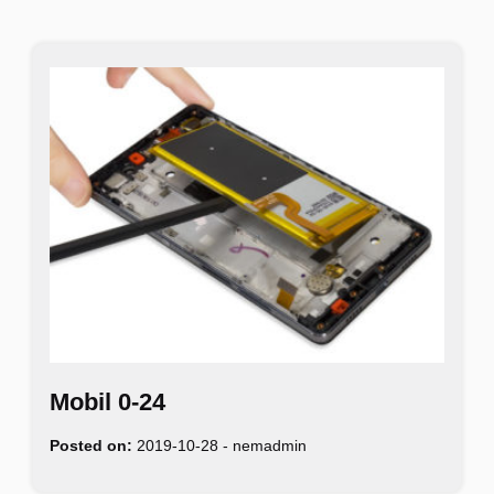
Mobil 0-24
Posted on:
2019-10-28
-
nemadmin