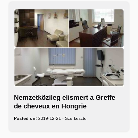
Nemzetközileg elismert a Greffe
de cheveux en Hongrie
Posted on:
2019-12-21
-
Szerkeszto