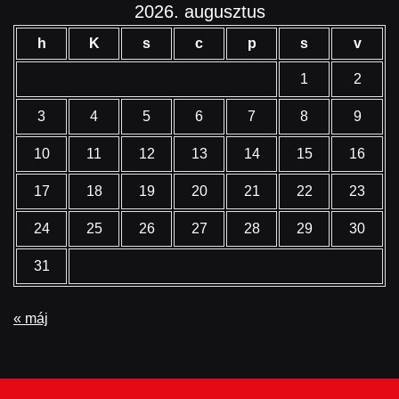
2026. augusztus
h
K
s
c
p
s
v
1
2
3
4
5
6
7
8
9
10
11
12
13
14
15
16
17
18
19
20
21
22
23
24
25
26
27
28
29
30
31
« máj