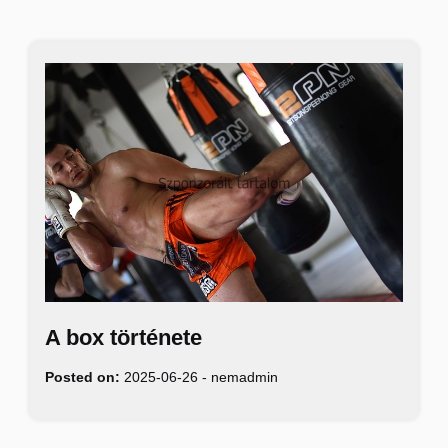
A box története
Posted on:
2025-06-26
-
nemadmin