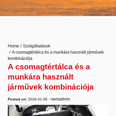
Home
Szolgáltatások
A csomagtértálca és a munkára használt járművek
kombinációja
A csomagtértálca és a
munkára használt
járművek kombinációja
-
nemadmin
Posted on:
2026-01-06