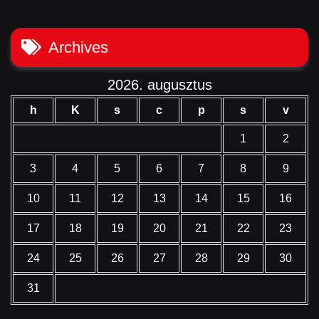
Archives
2026. augusztus
h
K
s
c
p
s
v
1
2
3
4
5
6
7
8
9
10
11
12
13
14
15
16
17
18
19
20
21
22
23
24
25
26
27
28
29
30
31