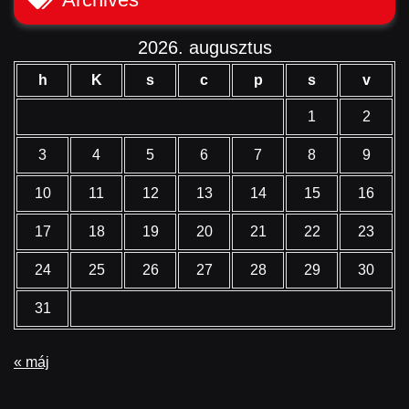
2026. augusztus
h
K
s
c
p
s
v
1
2
3
4
5
6
7
8
9
10
11
12
13
14
15
16
17
18
19
20
21
22
23
24
25
26
27
28
29
30
31
« máj