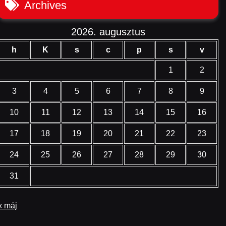
Archives
2026. augusztus
h
K
s
c
p
s
v
1
2
3
4
5
6
7
8
9
10
11
12
13
14
15
16
17
18
19
20
21
22
23
24
25
26
27
28
29
30
31
« máj