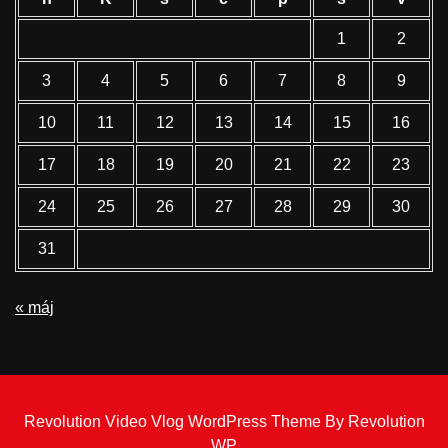
1
2
3
4
5
6
7
8
9
10
11
12
13
14
15
16
17
18
19
20
21
22
23
24
25
26
27
28
29
30
31
« máj
Revolution Video Vlog WordPress Theme By Revolution
WP