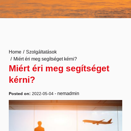
Home
Szolgáltatások
Miért éri meg segítséget kérni?
Miért éri meg segítséget
kérni?
-
nemadmin
Posted on:
2022-05-04