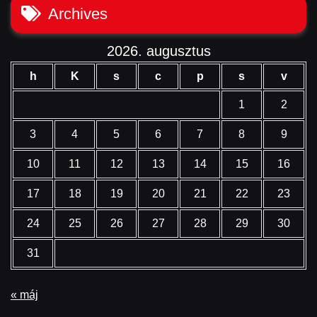
Archives
2026. augusztus
h
K
s
c
p
s
v
1
2
3
4
5
6
7
8
9
10
11
12
13
14
15
16
17
18
19
20
21
22
23
24
25
26
27
28
29
30
31
« máj