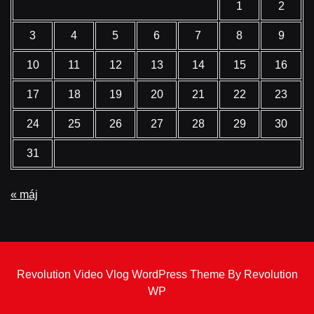
1
2
3
4
5
6
7
8
9
10
11
12
13
14
15
16
17
18
19
20
21
22
23
24
25
26
27
28
29
30
31
« máj
Revolution Video Vlog WordPress Theme By Revolution
WP