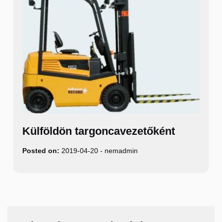
Külföldön targoncavezetőként
Posted on:
2019-04-20
-
nemadmin