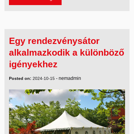
Egy rendezvénysátor
alkalmazkodik a különböző
igényekhez
-
nemadmin
Posted on:
2024-10-15