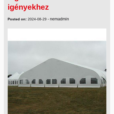
igényekhez
-
nemadmin
Posted on:
2024-08-29