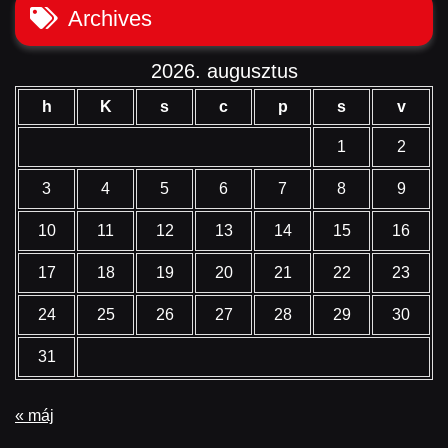
Archives
2026. augusztus
h
K
s
c
p
s
v
1
2
3
4
5
6
7
8
9
10
11
12
13
14
15
16
17
18
19
20
21
22
23
24
25
26
27
28
29
30
31
« máj