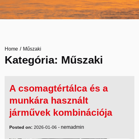
Home
Műszaki
Kategória:
Műszaki
A csomagtértálca és a
munkára használt
járművek kombinációja
-
nemadmin
Posted on:
2026-01-06