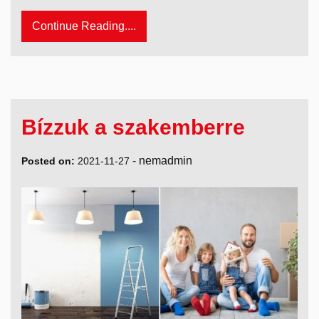
Continue Reading....
Bízzuk a szakemberre
-
nemadmin
Posted on:
2021-11-27