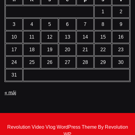
1
2
3
4
5
6
7
8
9
10
11
12
13
14
15
16
17
18
19
20
21
22
23
24
25
26
27
28
29
30
31
« máj
Revolution Video Vlog WordPress Theme By Revolution
WP