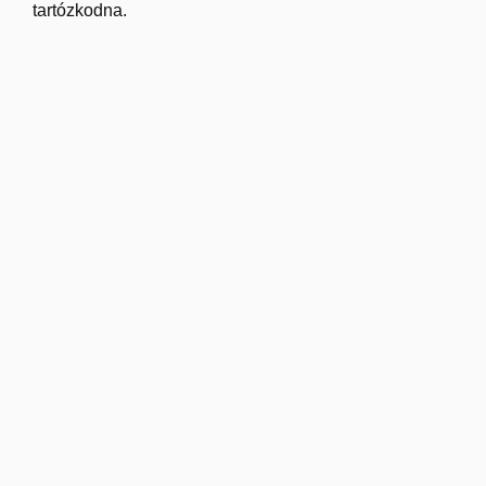
tartózkodna.