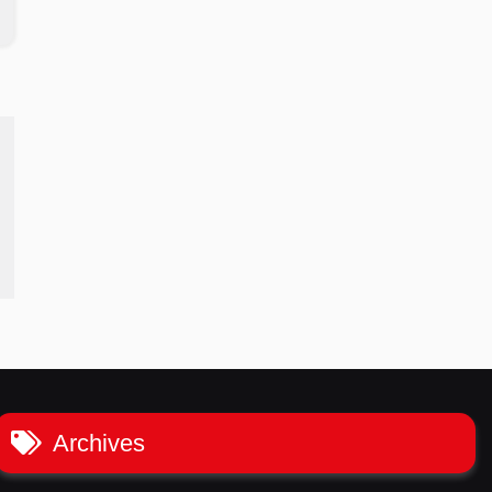
Archives