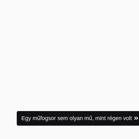
Egy műfogsor sem olyan mű, mint régen volt