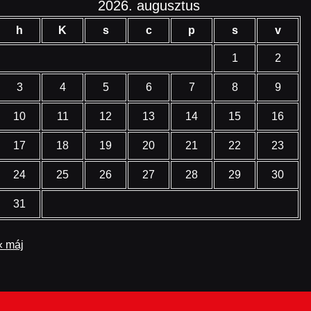
2026. augusztus
h
K
s
c
p
s
v
1
2
3
4
5
6
7
8
9
10
11
12
13
14
15
16
17
18
19
20
21
22
23
24
25
26
27
28
29
30
31
« máj