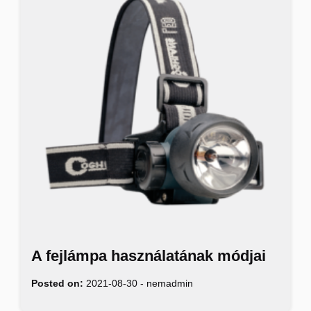
A fejlámpa használatának módjai
Posted on:
2021-08-30
-
nemadmin