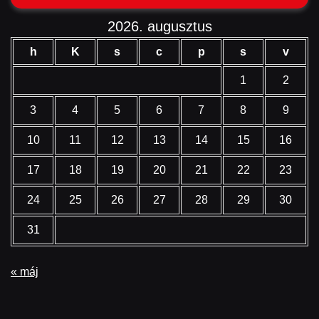
2026. augusztus
h
K
s
c
p
s
v
1
2
3
4
5
6
7
8
9
10
11
12
13
14
15
16
17
18
19
20
21
22
23
24
25
26
27
28
29
30
31
« máj