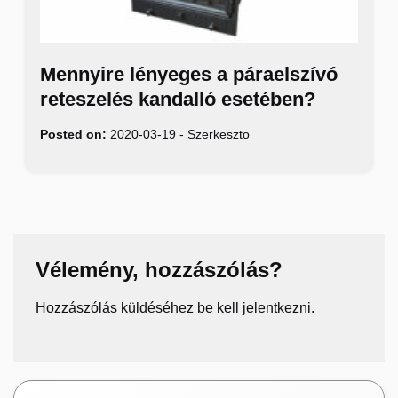
Mennyire lényeges a páraelszívó
reteszelés kandalló esetében?
Posted on:
2020-03-19
-
Szerkeszto
Vélemény, hozzászólás?
Hozzászólás küldéséhez
be kell jelentkezni
.