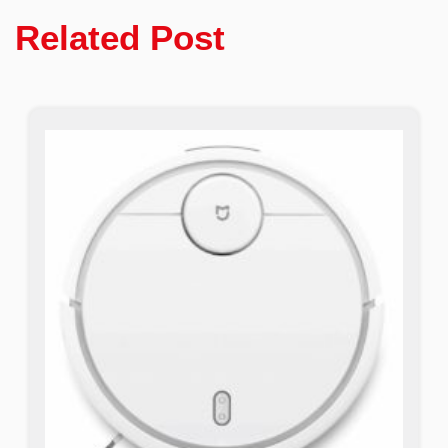
Related Post