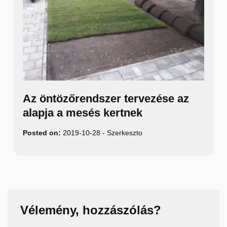
Az öntözőrendszer tervezése az
alapja a mesés kertnek
Posted on:
2019-10-28
-
Szerkeszto
Vélemény, hozzászólás?