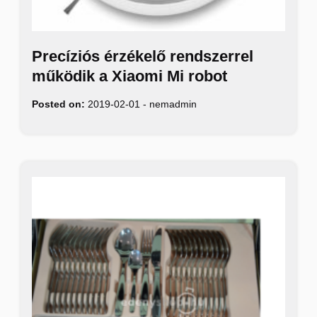
Precíziós érzékelő rendszerrel
működik a Xiaomi Mi robot
Posted on:
2019-02-01
-
nemadmin