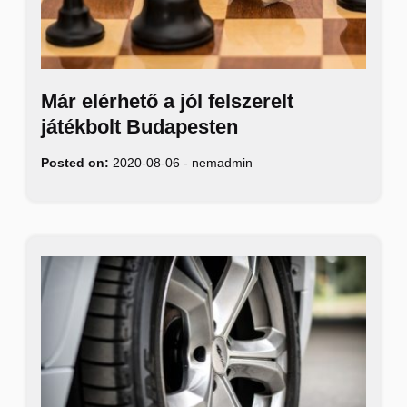
Már elérhető a jól felszerelt
játékbolt Budapesten
Posted on:
2020-08-06
-
nemadmin