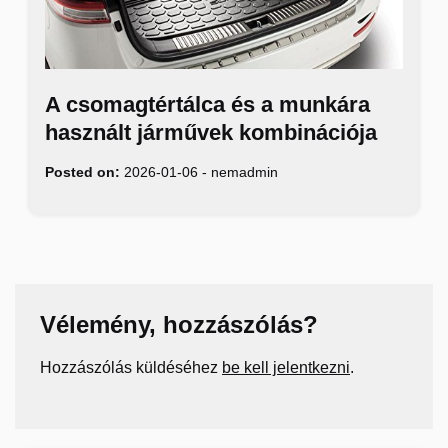
A csomagtértálca és a munkára
használt járművek kombinációja
Posted on:
2026-01-06
-
nemadmin
Vélemény, hozzászólás?
Hozzászólás küldéséhez
be kell jelentkezni
.