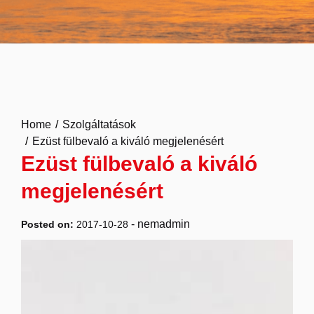
Home
Szolgáltatások
Ezüst fülbevaló a kiváló megjelenésért
Ezüst fülbevaló a kiváló
megjelenésért
-
nemadmin
Posted on:
2017-10-28