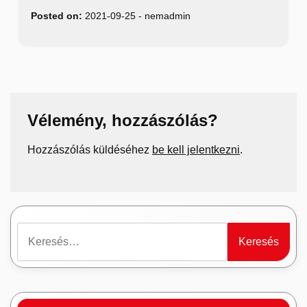
Posted on:
2021-09-25
-
nemadmin
Vélemény, hozzászólás?
Hozzászólás küldéséhez
be kell jelentkezni
.
Keresés: