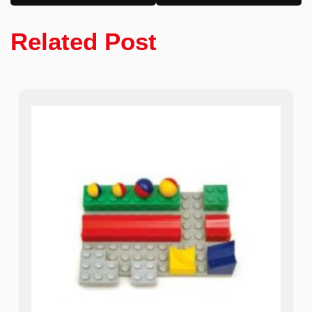
Related Post