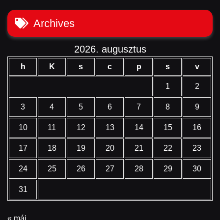
Archives
2026. augusztus
h
K
s
c
p
s
v
1
2
3
4
5
6
7
8
9
10
11
12
13
14
15
16
17
18
19
20
21
22
23
24
25
26
27
28
29
30
31
« máj