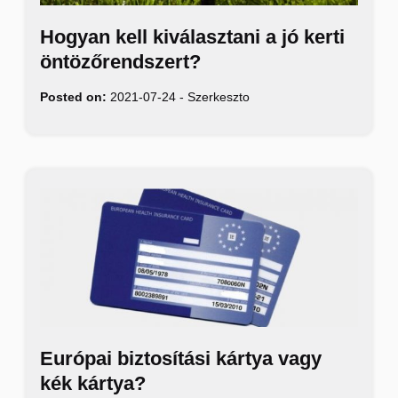
Hogyan kell kiválasztani a jó kerti
öntözőrendszert?
Posted on:
2021-07-24
-
Szerkeszto
Európai biztosítási kártya vagy
kék kártya?