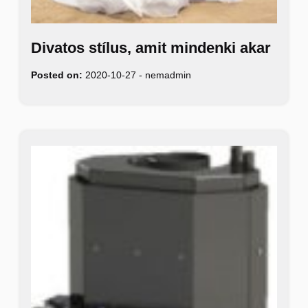
Divatos stílus, amit mindenki akar
Posted on:
2020-10-27
-
nemadmin