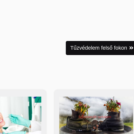
Tűzvédelem felső fokon