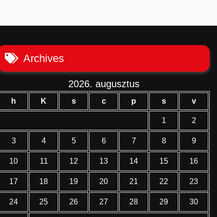
Archives
2026. augusztus
h
K
s
c
p
s
v
1
2
3
4
5
6
7
8
9
10
11
12
13
14
15
16
17
18
19
20
21
22
23
24
25
26
27
28
29
30