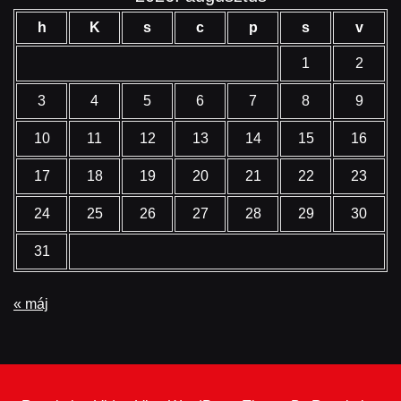
h
K
s
c
p
s
v
1
2
3
4
5
6
7
8
9
10
11
12
13
14
15
16
17
18
19
20
21
22
23
24
25
26
27
28
29
30
31
« máj