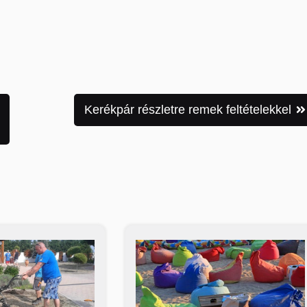
Kerékpár részletre remek feltételekkel