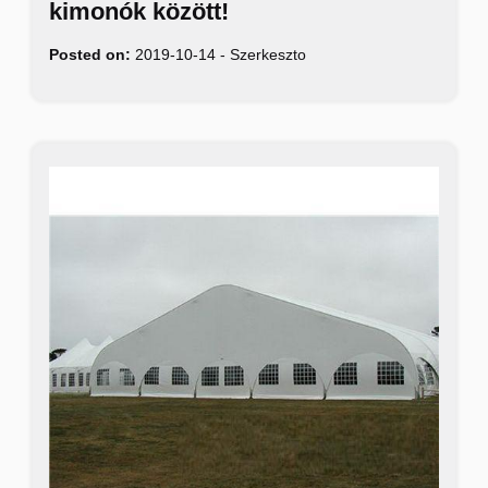
kimonók között!
Posted on:
2019-10-14
-
Szerkeszto