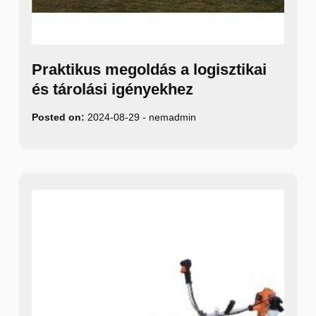
Praktikus megoldás a logisztikai
és tárolási igényekhez
Posted on:
2024-08-29
-
nemadmin