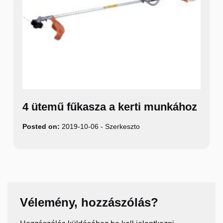
4 ütemű fűkasza a kerti munkához
Posted on:
2019-10-06
-
Szerkeszto
Vélemény, hozzászólás?