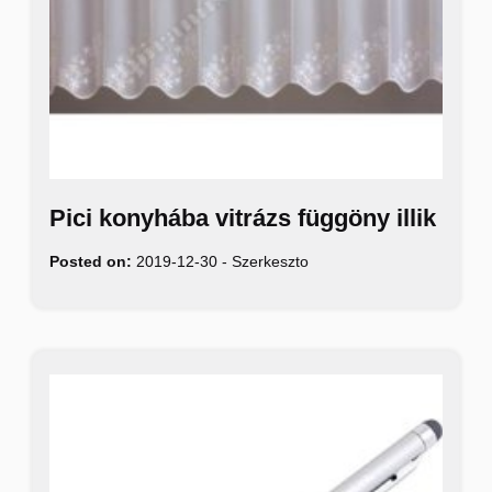
Pici konyhába vitrázs függöny illik
Posted on:
2019-12-30
-
Szerkeszto