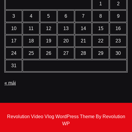
1
2
3
4
5
6
7
8
9
10
11
12
13
14
15
16
17
18
19
20
21
22
23
24
25
26
27
28
29
30
31
« máj
Revolution Video Vlog WordPress Theme By Revolution
WP