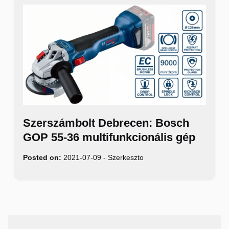
Szerszámbolt Debrecen: Bosch
GOP 55-36 multifunkcionális gép
Posted on:
2021-07-09
-
Szerkeszto