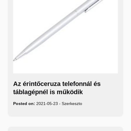
Az érintőceruza telefonnál és
táblagépnél is működik
Posted on:
2021-05-23
-
Szerkeszto