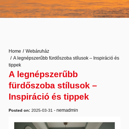
Home
Webáruház
A legnépszerűbb fürdőszoba stílusok – Inspiráció és
tippek
A legnépszerűbb
fürdőszoba stílusok –
Inspiráció és tippek
-
nemadmin
Posted on:
2025-03-31