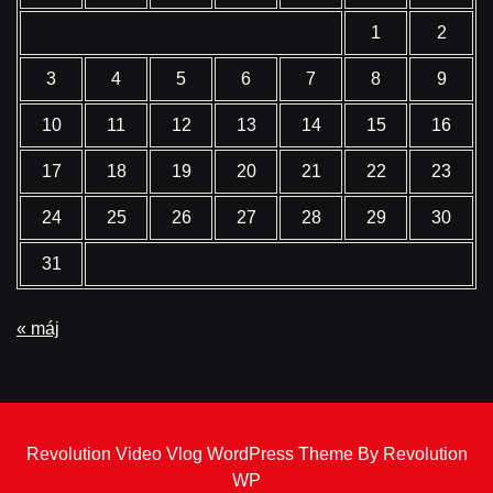
1
2
3
4
5
6
7
8
9
10
11
12
13
14
15
16
17
18
19
20
21
22
23
24
25
26
27
28
29
30
31
« máj
Revolution Video Vlog WordPress Theme By Revolution
WP