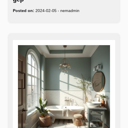
Posted on:
2024-02-05
-
nemadmin