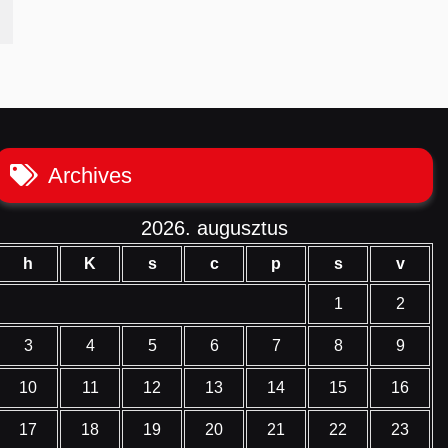
Archives
2026. augusztus
h
K
s
c
p
s
v
1
2
3
4
5
6
7
8
9
10
11
12
13
14
15
16
17
18
19
20
21
22
23