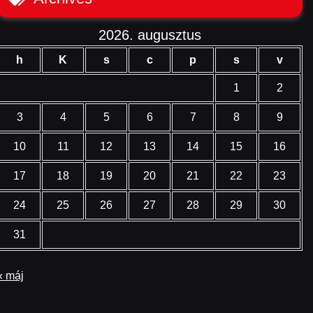
2026. augusztus
h
K
s
c
p
s
v
1
2
3
4
5
6
7
8
9
10
11
12
13
14
15
16
17
18
19
20
21
22
23
24
25
26
27
28
29
30
31
« máj