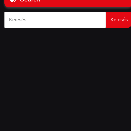
Keresés: