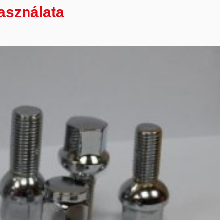
használata