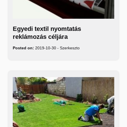
Egyedi textil nyomtatás
reklámozás céljára
Posted on:
2019-10-30
-
Szerkeszto