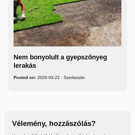
Nem bonyolult a gyepszőnyeg
lerakás
Posted on:
2020-03-22
-
Szerkeszto
Vélemény, hozzászólás?