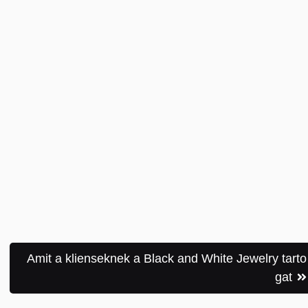
Amit a klienseknek a Black and White Jewelry tarto
gat