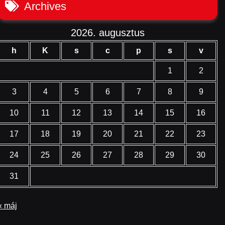
Archives
2026. augusztus
h
K
s
c
p
s
v
1
2
3
4
5
6
7
8
9
10
11
12
13
14
15
16
17
18
19
20
21
22
23
24
25
26
27
28
29
30
31
« máj