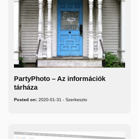
PartyPhoto – Az információk
tárháza
Posted on:
2020-01-31
-
Szerkeszto