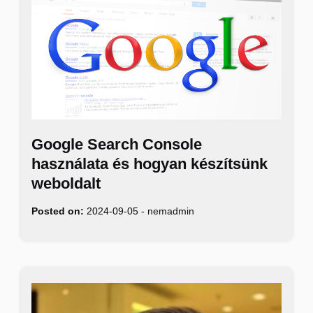
Google Search Console
használata és hogyan készítsünk
weboldalt
Posted on:
2024-09-05
-
nemadmin