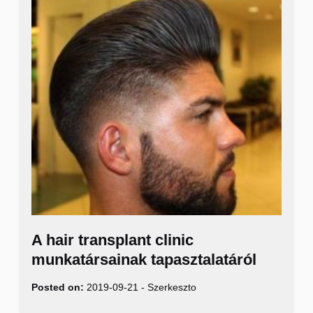
A hair transplant clinic
munkatársainak tapasztalatáról
Posted on:
2019-09-21
-
Szerkeszto