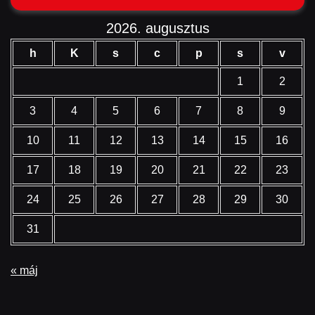
2026. augusztus
h
K
s
c
p
s
v
1
2
3
4
5
6
7
8
9
10
11
12
13
14
15
16
17
18
19
20
21
22
23
24
25
26
27
28
29
30
31
« máj