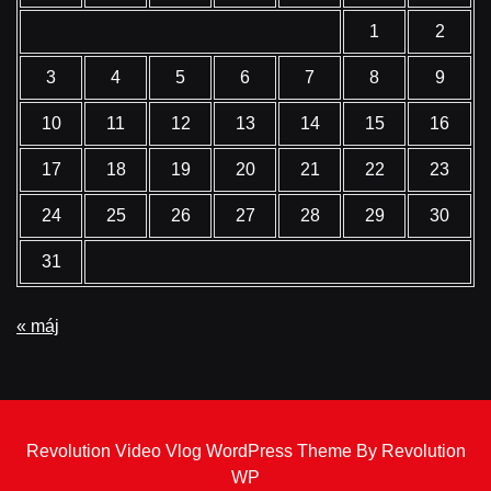
1
2
3
4
5
6
7
8
9
10
11
12
13
14
15
16
17
18
19
20
21
22
23
24
25
26
27
28
29
30
31
« máj
Revolution Video Vlog WordPress Theme By Revolution
WP