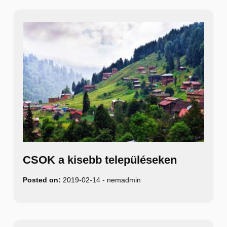
CSOK a kisebb településeken
Posted on:
2019-02-14
-
nemadmin