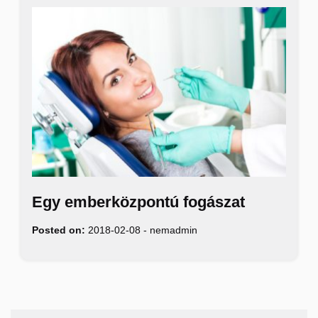
Egy emberközpontú fogászat
Posted on:
2018-02-08
-
nemadmin