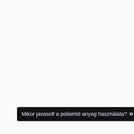
Mikor javasolt a poliamid anyag használata?