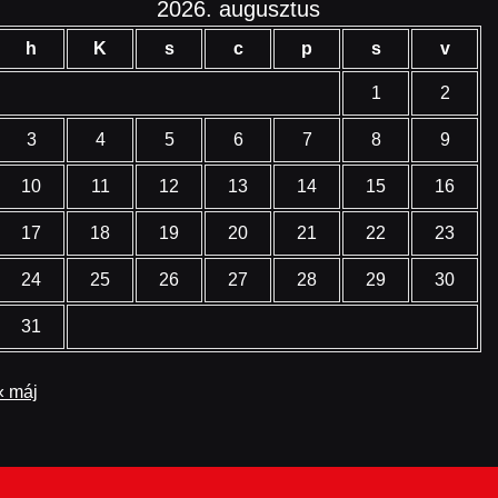
2026. augusztus
h
K
s
c
p
s
v
1
2
3
4
5
6
7
8
9
10
11
12
13
14
15
16
17
18
19
20
21
22
23
24
25
26
27
28
29
30
31
« máj