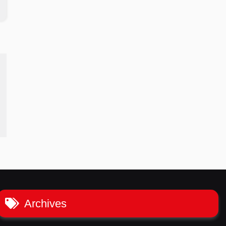
Archives