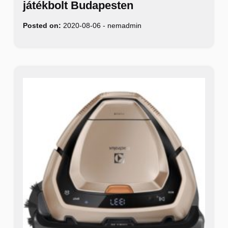
játékbolt Budapesten
Posted on:
2020-08-06
-
nemadmin