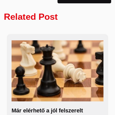
Related Post
Már elérhető a jól felszerelt