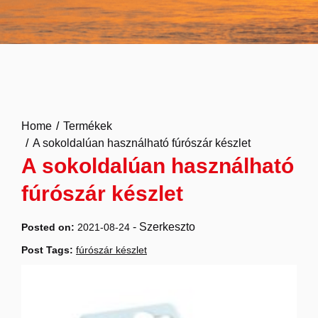
Home
Termékek
A sokoldalúan használható fúrószár készlet
A sokoldalúan használható
fúrószár készlet
-
Szerkeszto
Posted on:
2021-08-24
Post Tags:
fúrószár készlet