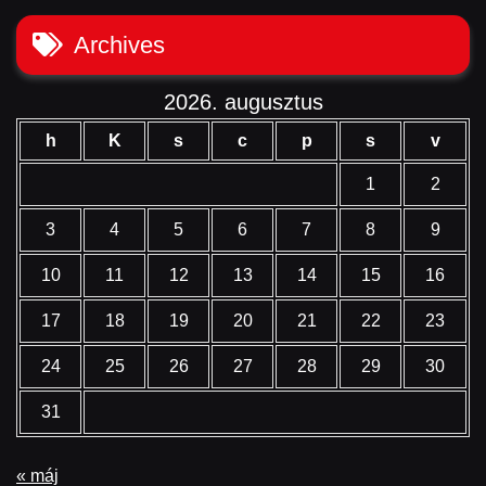
Archives
2026. augusztus
h
K
s
c
p
s
v
1
2
3
4
5
6
7
8
9
10
11
12
13
14
15
16
17
18
19
20
21
22
23
24
25
26
27
28
29
30
31
« máj