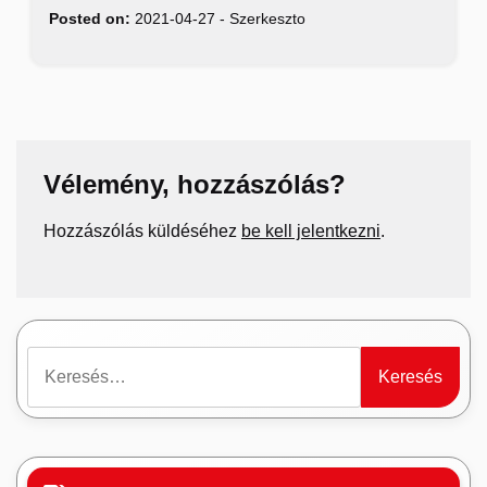
Posted on:
2021-04-27
-
Szerkeszto
Vélemény, hozzászólás?
Hozzászólás küldéséhez
be kell jelentkezni
.
Keresés: