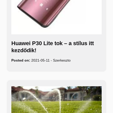
Huawei P30 Lite tok – a stílus itt
kezdődik!
Posted on:
2021-05-11
-
Szerkeszto