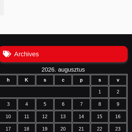
Archives
2026. augusztus
h
K
s
c
p
s
v
1
2
3
4
5
6
7
8
9
10
11
12
13
14
15
16
17
18
19
20
21
22
23